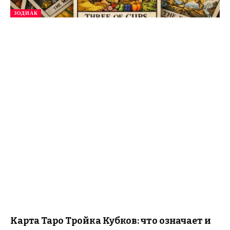
ЗОДИАК
Карта Таро Тройка Кубков: что означает и