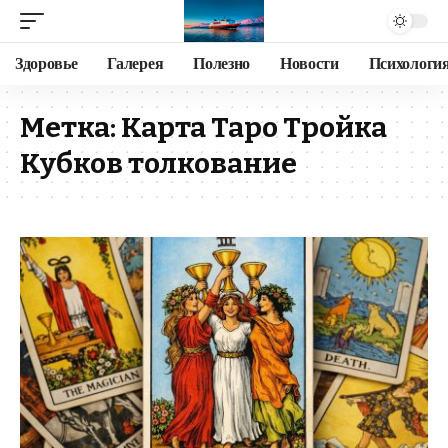
Здоровье
Галерея
Полезно
Новости
Психологи
Метка:
Карта Таро Тройка
Кубков толкование