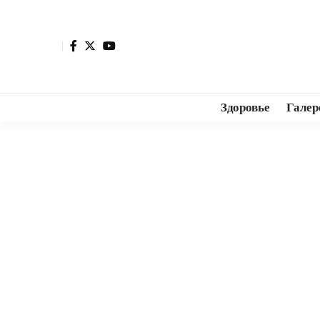
Здоровье
Галер