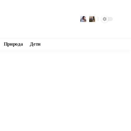
Природа
Дети