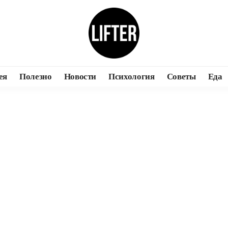
ея
Полезно
Новости
Психология
Советы
Еда