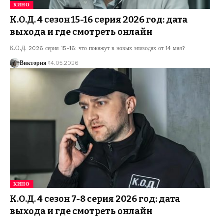
КИНО
К.О.Д. 4 сезон 15-16 серия 2026 год: дата
выхода и где смотреть онлайн
К.О.Д. 2026 серия 15-16: что покажут в новых эпизодах от 14 мая?
Виктория
14.05.2026
КИНО
К.О.Д. 4 сезон 7-8 серия 2026 год: дата
выхода и где смотреть онлайн