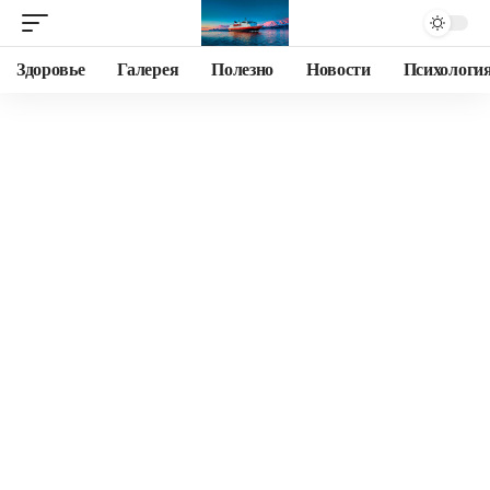
Здоровье
Галерея
Полезно
Новости
Психологи