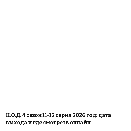
К.О.Д. 4 сезон 11-12 серия 2026 год: дата
выхода и где смотреть онлайн