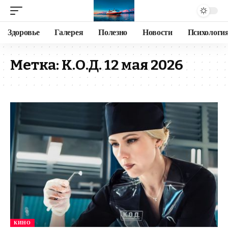
Здоровье
Галерея
Полезно
Новости
Психологи
Метка:
К.О.Д. 12 мая 2026
КИНО