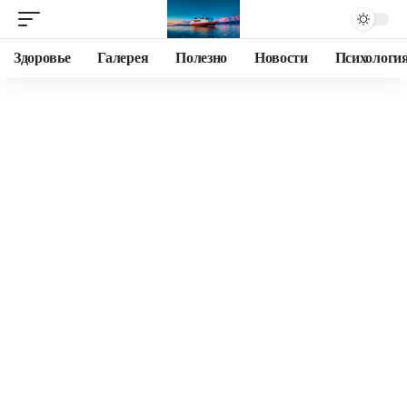
Здоровье
Галерея
Полезно
Новости
Психологи