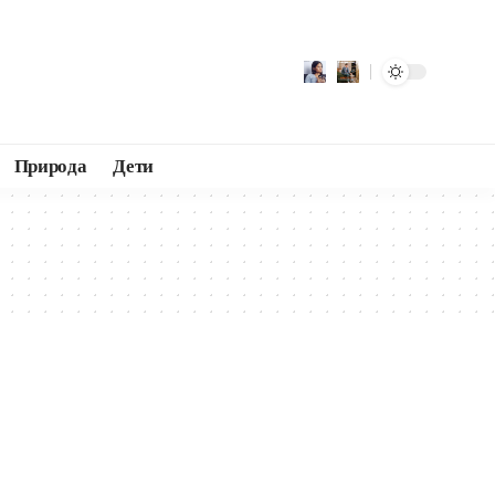
Природа
Дети