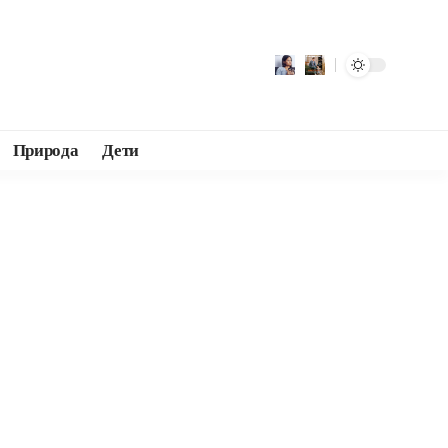
Природа
Дети