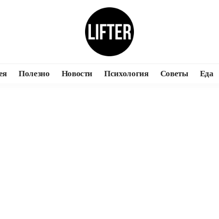
ея
Полезно
Новости
Психология
Советы
Еда