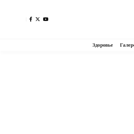
Здоровье
Галер