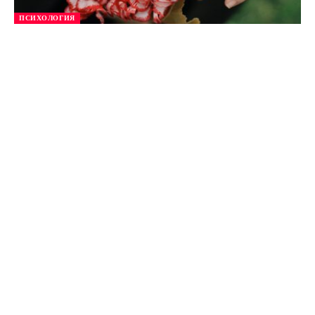
ПСИХОЛОГИЯ