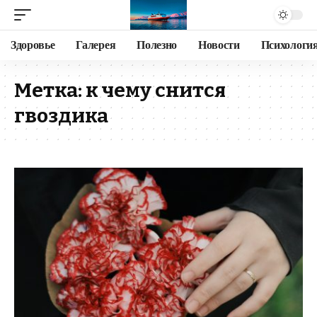
Здоровье
Галерея
Полезно
Новости
Психологи
Метка:
к чему снится
гвоздика