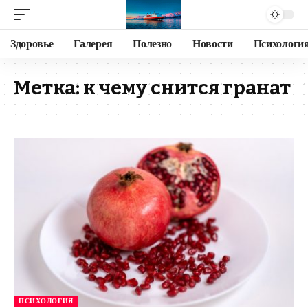
Здоровье
Галерея
Полезно
Новости
Психологи
Метка:
к чему снится гранат
ПСИХОЛОГИЯ