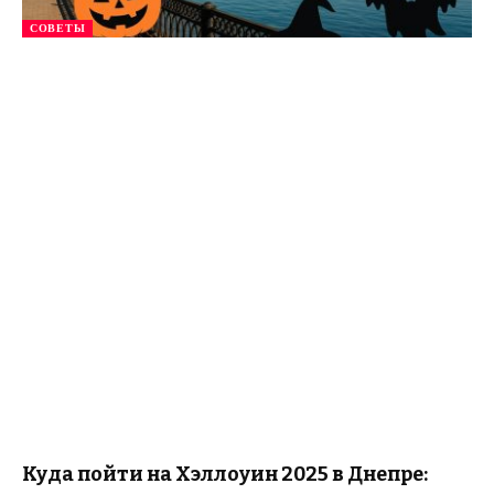
СОВЕТЫ
Куда пойти на Хэллоуин 2025 в Днепре: