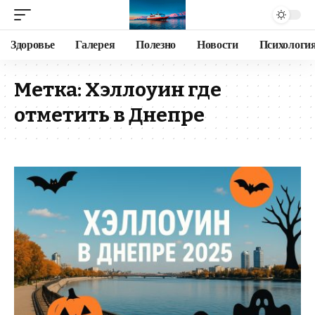
Здоровье
Галерея
Полезно
Новости
Психологи
Метка:
Хэллоуин где
отметить в Днепре