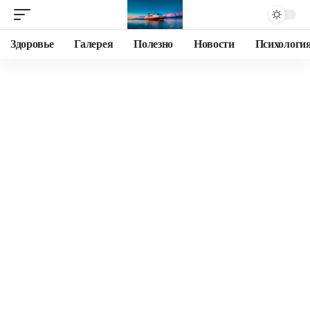
Здоровье
Галерея
Полезно
Новости
Психологи