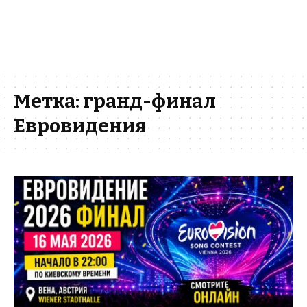
Метка:
гранд-финал
Евровидения