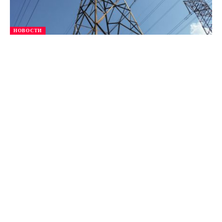
НОВОСТИ