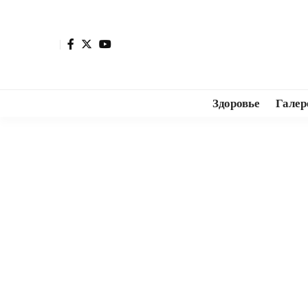
Здоровье
Галер