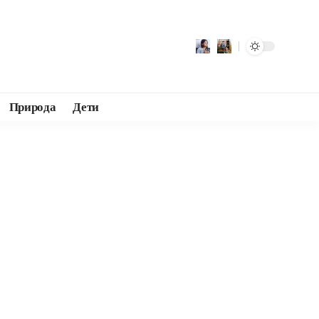
Природа
Дети