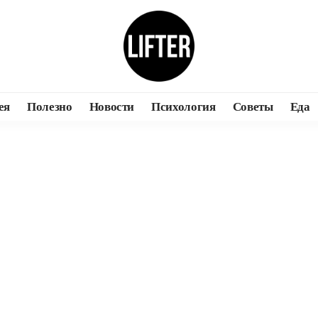
ея
Полезно
Новости
Психология
Советы
Еда