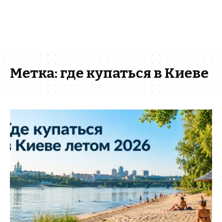
Метка:
где купаться в Киеве