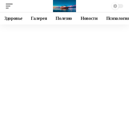
Здоровье
Галерея
Полезно
Новости
Психологи