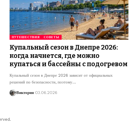
ПУТЕШЕСТВИЯ
СОВЕТЫ
Купальный сезон в Днепре 2026:
когда начнется, где можно
купаться и бассейны с подогревом
Купальный сезон в Днепре 2026 зависит от официальных
решений по безопасности, поэтому
…
Виктория
03.06.2026
erved.