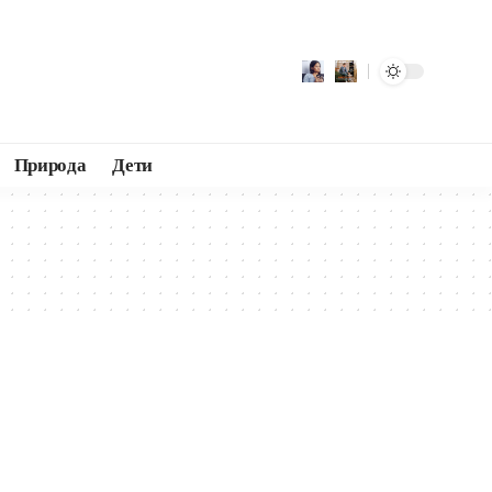
Природа
Дети