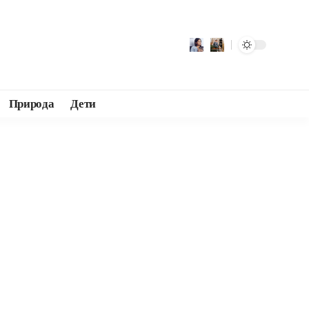
Природа
Дети