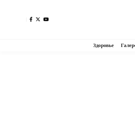
Здоровье
Галер