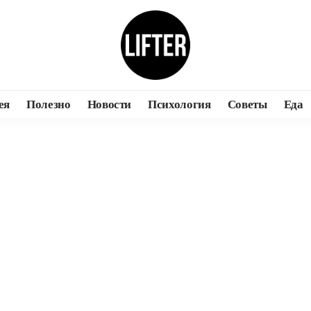
ея
Полезно
Новости
Психология
Советы
Еда