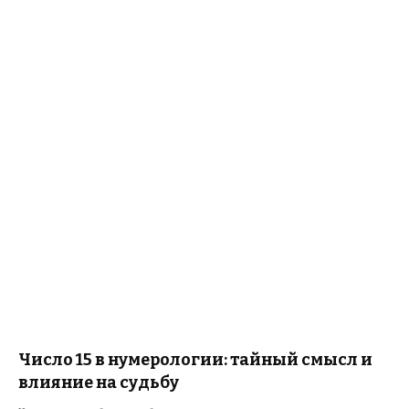
Число 15 в нумерологии: тайный смысл и
влияние на судьбу