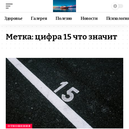
Здоровье
Галерея
Полезно
Новости
Психологи
Метка:
цифра 15 что значит
ОТНОШЕНИЯ