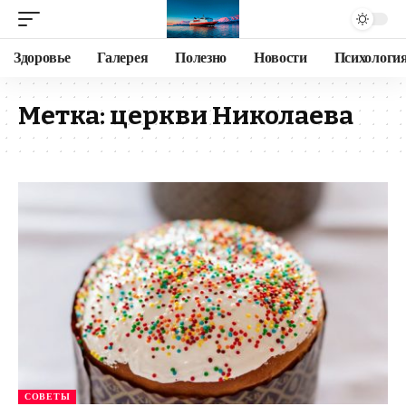
Здоровье
Галерея
Полезно
Новости
Психологи
Метка:
церкви Николаева
СОВЕТЫ