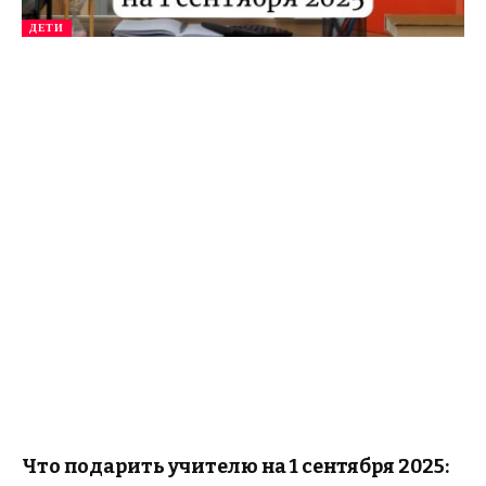
ДЕТИ
Что подарить учителю на 1 сентября 2025: