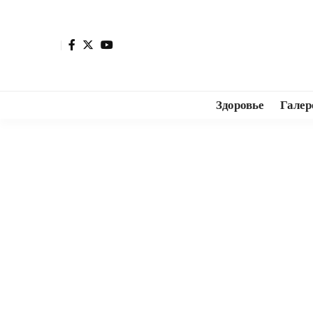
Здоровье
Галер