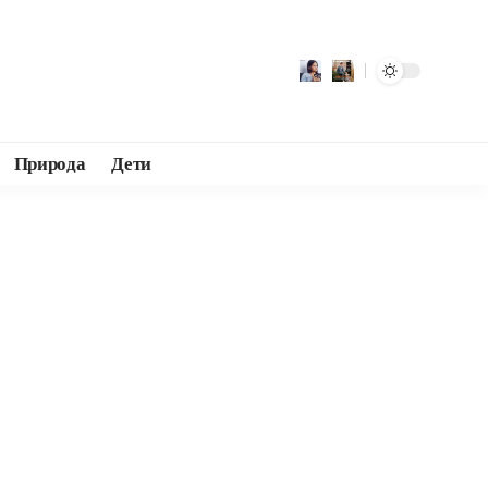
Природа
Дети