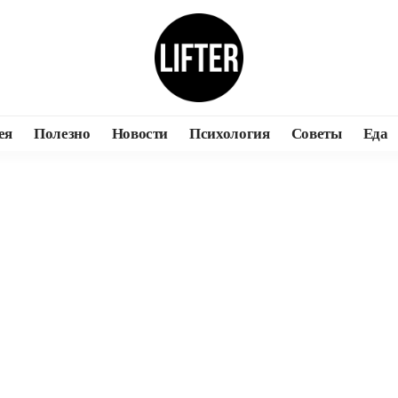
ея
Полезно
Новости
Психология
Советы
Еда