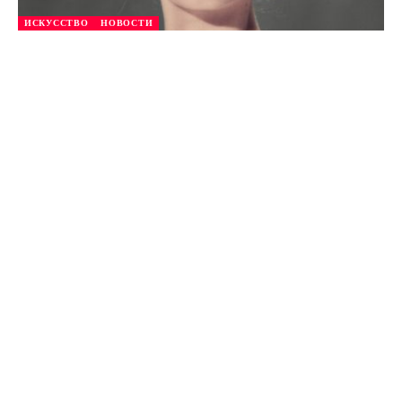
ИСКУССТВО
НОВОСТИ