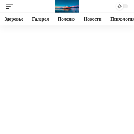
Здоровье
Галерея
Полезно
Новости
Психологи