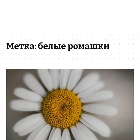
Метка:
белые ромашки