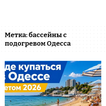
Метка:
бассейны с
подогревом Одесса