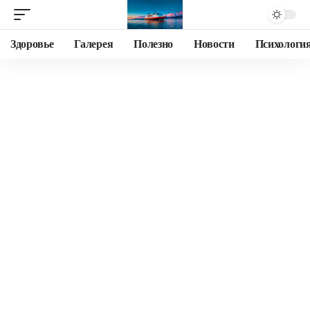
Здоровье
Галерея
Полезно
Новости
Психологи