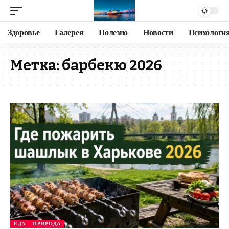
Здоровье
Галерея
Полезно
Новости
Психологи
Метка:
барбекю 2026
ЕДА
ПРИРОДА