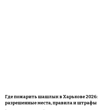
Где пожарить шашлык в Харькове 2026:
разрешенные места, правила и штрафы