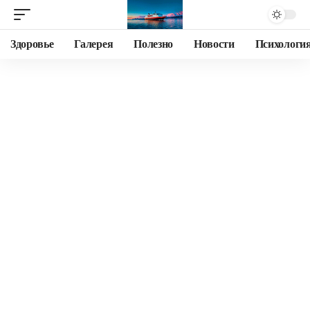
Здоровье
Галерея
Полезно
Новости
Психологи