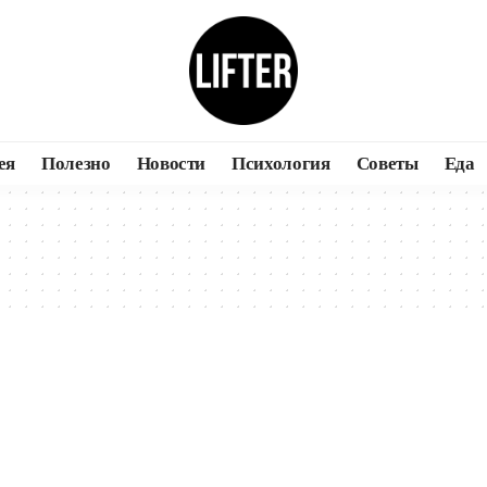
ея
Полезно
Новости
Психология
Советы
Еда