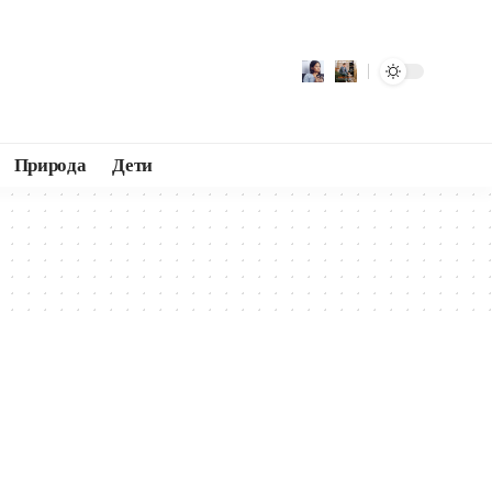
Природа
Дети