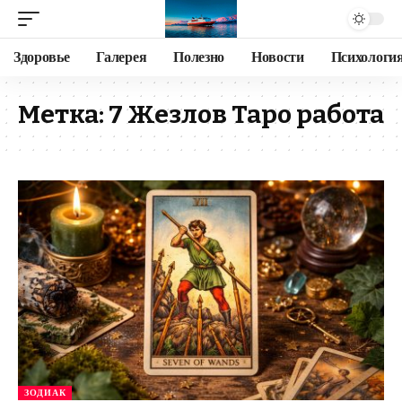
Здоровье
Галерея
Полезно
Новости
Психологи
Метка:
7 Жезлов Таро работа
ЗОДИАК