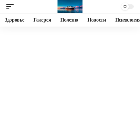
Здоровье
Галерея
Полезно
Новости
Психологи