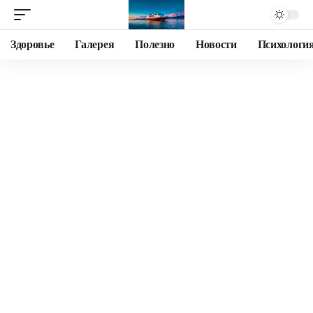
Здоровье
Галерея
Полезно
Новости
Психологи