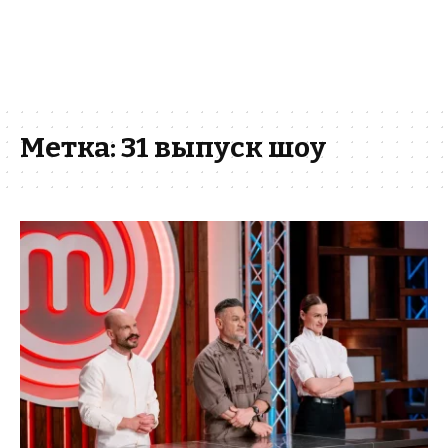
Метка:
31 выпуск шоу