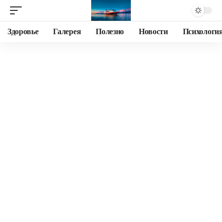
Здоровье
Галерея
Полезно
Новости
Психологи