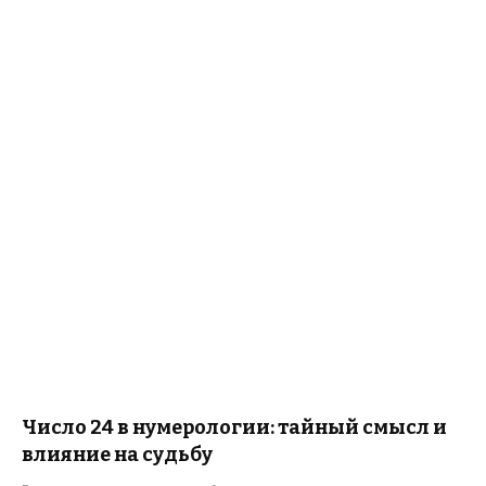
Число 24 в нумерологии: тайный смысл и
влияние на судьбу