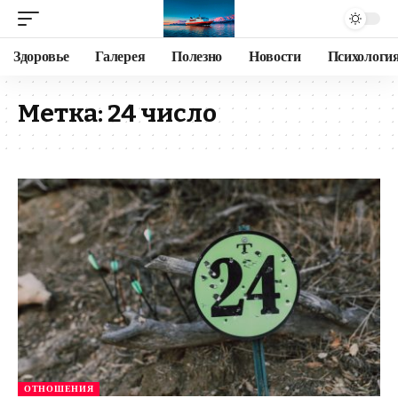
Здоровье
Галерея
Полезно
Новости
Психологи
Метка:
24 число
ОТНОШЕНИЯ