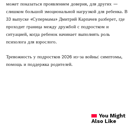
может показаться проявлением доверия, для других —
слишком большой эмоциональной нагрузкой для ребенка. В
33 выпуске «Супермама» Дмитрий Карпачев разберет, где
проходит граница между дружбой с подростком и
ситуацией, когда ребенок начинает выполнять роль
психолога для взрослого.
Тревожность у подростков 2026 из-за войны:
симптомы,
помощь и поддержка родителей.
You Might
Also Like