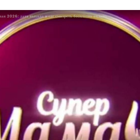
мая 2026: дата выхода и где смотреть бесплатно онлайн