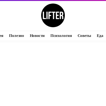
ея
Полезно
Новости
Психология
Советы
Еда