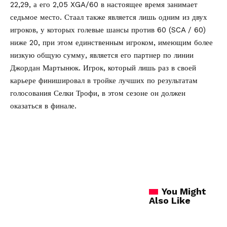
22,29, а его 2,05 XGA/60 в настоящее время занимает
седьмое место. Стаал также является лишь одним из двух
игроков, у которых голевые шансы против 60 (SCA / 60)
ниже 20, при этом единственным игроком, имеющим более
низкую общую сумму, является его партнер по линии
Джордан Мартынюк. Игрок, который лишь раз в своей
карьере финишировал в тройке лучших по результатам
голосования Селки Трофи, в этом сезоне он должен
оказаться в финале.
You Might
Also Like