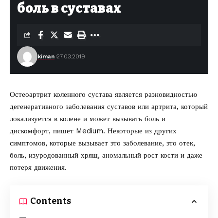
боль в суставах
kiman
27.03.2019
Остеоартрит коленного сустава является разновидностью
дегенеративного заболевания суставов или артрита, который
локализуется в колене и может вызывать боль и
дискомфорт,
пишет Medium.
Некоторые из других
симптомов, которые вызывает это заболевание, это отек,
боль, изуродованный хрящ, аномальный рост кости и даже
потеря движения.
Contents