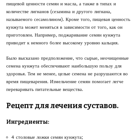
пищевой ценности семян и масла, а также в типах и
количестве лигнанов (сезамина и другого лигнана,
называемого сесамолином). Кроме того, пищевая ценность
кунжута может меняться в зависимости от того, как он
приготовлен. Например, поджаривание семян кунжута
приводит к немного более высокому уровню кальция.
Было высказано предположение, что сырые, неочищенные
семена кунжута обеспечивают наибольшую пользу для
здоровья. Тем не менее, целые семена не разрушаются во
время пищеварения. Измельчение семян помогает легче
переваривать питательные вещества.
Рецепт для лечения суставов.
Ингредиенты:
4 столовые ложки семян кунжута;