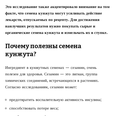
Это исследование также акцентировало внимание на том
факте, что семена кунжута могут усиливать действие
лекарств, отпускаемых по рецепту. Для достижения
наилучших результатов нужно покупать сырые и
органические семена кунжута и измельчать их в ступке.
Почему полезны семена
кунжута?
Ингредиент в кунжутных семенах — сезамин, очень
полезен для здоровья. Сезамин — это лигнан, группа
химических соединений, встречающихся в растениях.
Согласно исследованиям, сезамин может:
предотвратить воспалительную активность инсулина;
способствовать потере веса;