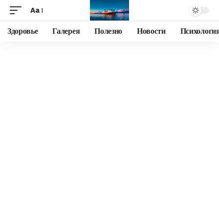
Aa
Здоровье
Галерея
Полезно
Новости
Психологи