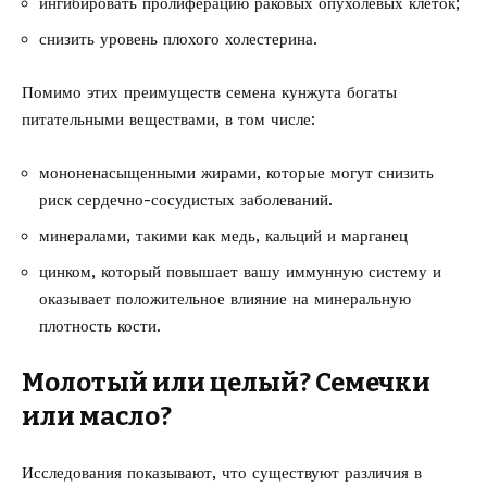
ингибировать пролиферацию раковых опухолевых клеток;
снизить уровень плохого холестерина.
Помимо этих преимуществ семена кунжута богаты
питательными веществами, в том числе:
мононенасыщенными жирами, которые могут снизить
риск сердечно-сосудистых заболеваний.
минералами, такими как медь, кальций и марганец
цинком, который повышает вашу иммунную систему и
оказывает положительное влияние на минеральную
плотность кости.
Молотый или целый? Семечки
или масло?
Исследования показывают, что существуют различия в