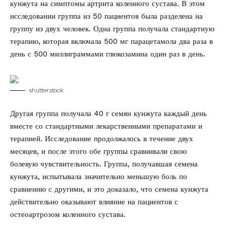
кунжута на симптомы артрита коленного сустава. В этом
исследовании группа из 50 пациентов была разделена на
группу из двух человек. Одна группа получала стандартную
терапию, которая включала 500 мг парацетамола два раза в
день с 500 миллиграммами глюкозамина один раз в день.
shutterstock
Другая группа получала 40 г семян кунжута каждый день
вместе со стандартными лекарственными препаратами и
терапией. Исследование продолжалось в течение двух
месяцев, и после этого обе группы сравнивали свою
болевую чувствительность. Группа, получавшая семена
кунжута, испытывала значительно меньшую боль по
сравнению с другими, и это доказало, что семена кунжута
действительно оказывают влияние на пациентов с
остеоартрозом коленного сустава.