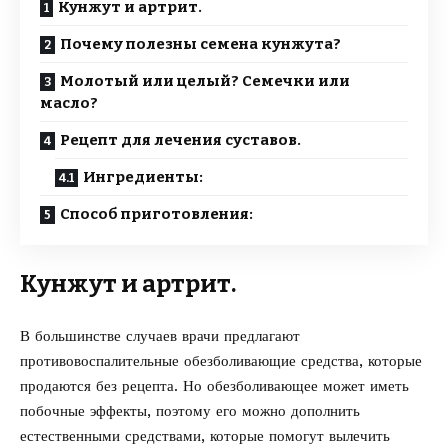
Кунжут и артрит.
Почему полезны семена кунжута?
Молотый или целый? Семечки или
масло?
Рецепт для лечения суставов.
Ингредиенты:
Способ приготовления:
Кунжут и артрит.
В большинстве случаев врачи предлагают
противовоспалительные обезболивающие средства, которые
продаются без рецепта. Но обезболивающее может иметь
побочные эффекты, поэтому его можно дополнить
естественными средствами, которые помогут вылечить