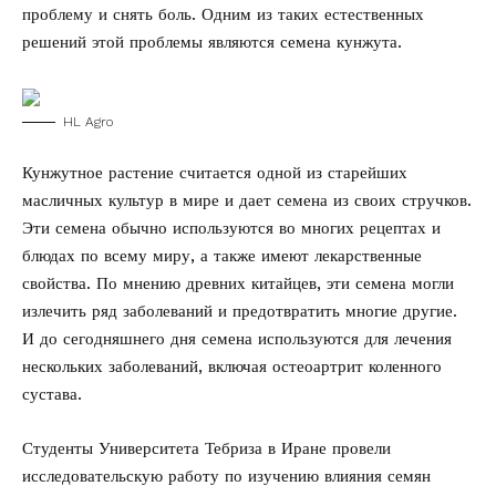
проблему и снять боль. Одним из таких естественных
решений этой проблемы являются семена кунжута.
HL Agro
Кунжутное растение считается одной из старейших
масличных культур в мире и дает семена из своих стручков.
Эти семена обычно используются во многих рецептах и ​​
блюдах по всему миру, а также имеют лекарственные
свойства. По мнению древних китайцев, эти семена могли
излечить ряд заболеваний и предотвратить многие другие.
И до сегодняшнего дня семена используются для лечения
нескольких заболеваний, включая остеоартрит коленного
сустава.
Студенты Университета Тебриза в Иране провели
исследовательскую работу по изучению влияния семян