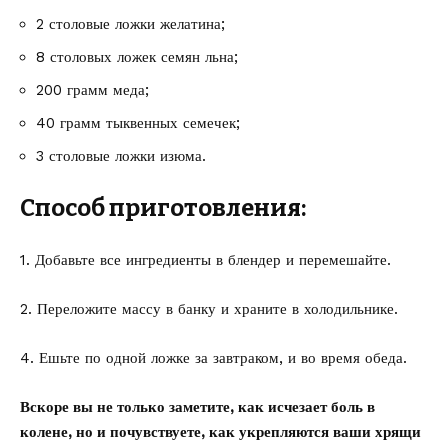
2 столовые ложки желатина;
8 столовых ложек семян льна;
200 грамм меда;
40 грамм тыквенных семечек;
3 столовые ложки изюма.
Способ приготовления:
1. Добавьте все ингредиенты в блендер и перемешайте.
2. Переложите массу в банку и храните в холодильнике.
4. Ешьте по одной ложке за завтраком, и во время обеда.
Вскоре вы не только заметите, как исчезает боль в
колене, но и почувствуете, как укрепляются ваши хрящи