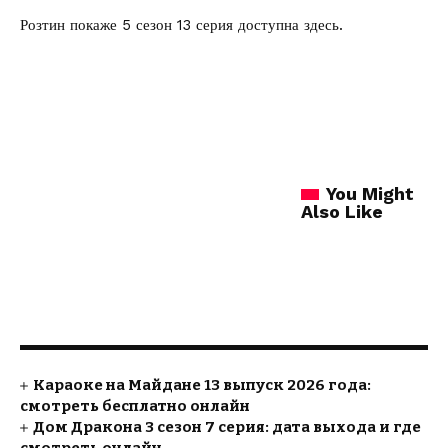
Розтин покаже 5 сезон 13 серия
доступна здесь.
You Might
Also Like
Караоке на Майдане 13 выпуск 2026 года:
смотреть бесплатно онлайн
Дом Дракона 3 сезон 7 серия: дата выхода и где