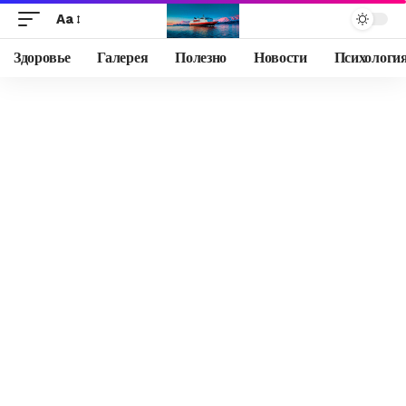
Aa
Здоровье
Галерея
Полезно
Новости
Психологи