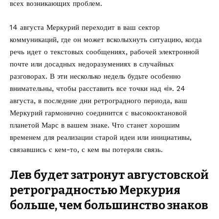
всех возникающих проблем.
14 августа Меркурий переходит в ваш сектор
коммуникаций, где он может всколыхнуть ситуацию, когда
речь идет о текстовых сообщениях, рабочей электронной
почте или досадных недоразумениях в случайных
разговорах. В эти несколько недель будьте особенно
внимательны, чтобы расставить все точки над «i». 24
августа, в последние дни ретроградного периода, ваш
Меркурий гармонично соединится с высокооктановой
планетой Марс в вашем знаке. Что станет хорошим
временем для реализации старой идеи или инициативы,
связавшись с кем-то, с кем вы потеряли связь.
Лев будет затронут августовской
ретроградностью Меркурия
больше, чем большинство знаков