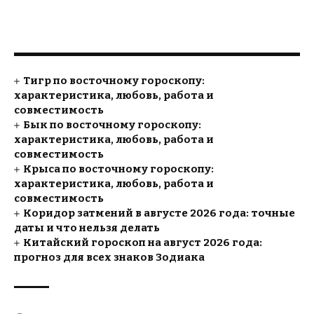
Тигр по восточному гороскопу:
характеристика, любовь, работа и
совместимость
Бык по восточному гороскопу:
характеристика, любовь, работа и
совместимость
Крыса по восточному гороскопу:
характеристика, любовь, работа и
совместимость
Коридор затмений в августе 2026 года: точные
даты и что нельзя делать
Китайский гороскоп на август 2026 года:
прогноз для всех знаков Зодиака