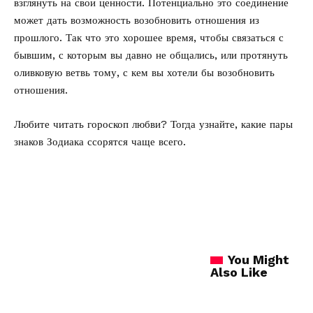
взглянуть на свои ценности. Потенциально это соединение
может дать возможность возобновить отношения из
прошлого. Так что это хорошее время, чтобы связаться с
бывшим, с которым вы давно не общались, или протянуть
оливковую ветвь тому, с кем вы хотели бы возобновить
отношения.
Любите читать гороскоп любви? Тогда узнайте, какие
пары
знаков Зодиака
ссорятся чаще всего.
You Might
Also Like