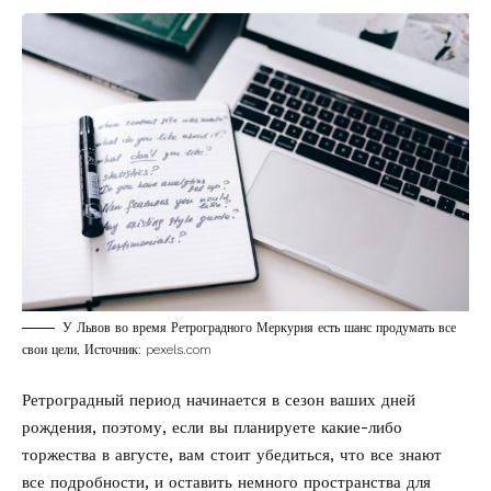
У Львов во время Ретроградного Меркурия есть шанс продумать все
свои цели, Источник: pexels.com
Ретроградный период начинается в сезон ваших дней
рождения, поэтому, если вы планируете какие-либо
торжества в августе, вам стоит убедиться, что все знают
все подробности, и оставить немного пространства для