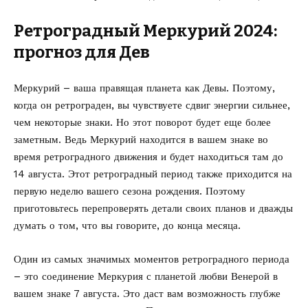
Ретроградный Меркурий 2024:
прогноз для Дев
Меркурий – ваша правящая планета как Девы. Поэтому,
когда он ретрограден, вы чувствуете сдвиг энергии сильнее,
чем некоторые знаки. Но этот поворот будет еще более
заметным. Ведь Меркурий находится в вашем знаке во
время ретроградного движения и будет находиться там до
14 августа. Этот ретроградный период также приходится на
первую неделю вашего сезона рождения. Поэтому
приготовьтесь перепроверять детали своих планов и дважды
думать о том, что вы говорите, до конца месяца.
Один из самых значимых моментов ретроградного периода
– это соединение Меркурия с планетой любви Венерой в
вашем знаке 7 августа. Это даст вам возможность глубже