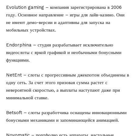
Evolution gaming – компания зарегистрирована в 2006
году. Основное направление – игры для лайв-казино. Они
не имеют демо-версии и адаптивны для запуска на
мобильных устройствах.
Endorphina – студия разрабатывает исключительно
видеослоты с яркой графикой и необычными бонусными
функциями.
NetEnt – слоты с прогрессивным джекпотом объединены в
одну сеть. За счет этого призовая сумма растет с
невероятной скоростью, а выплаты наступают даже при
минимальной ставке.
Betsoft – слоты разработчика оснащены инновационными
бонусными механиками и запоминающейся анимацией.
Novomatic – портфолио есть аппараты, настольные,