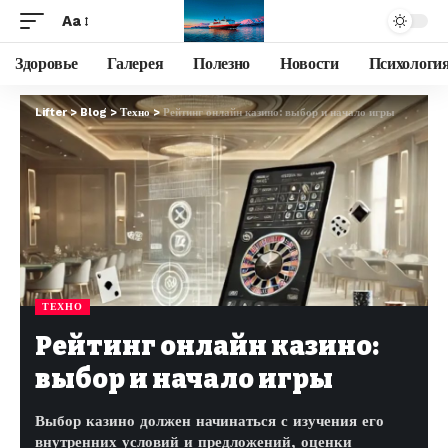
Aa
Здоровье
Галерея
Полезно
Новости
Психологи
Lifter
>
Blog
>
Техно
>
Рейтинг онлайн казино: выбор и начало игры
ТЕХНО
Рейтинг онлайн казино:
выбор и начало игры
Выбор казино должен начинаться с изучения его
внутренних условий и предложений, оценки