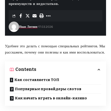
преимуществ и недостатков.
Иван Литвин
17.03.2026
Удобнее это делать с помощью специальных рейтингов. Мы
расскажем, почему они полезны и как ими воспользоваться.
Contents
Как составляется ТОП
Популярные провайдеры слотов
Как начать играть в онлайн-казино