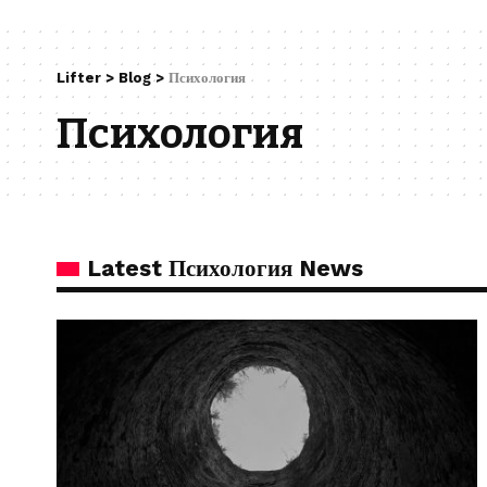
Lifter
>
Blog
>
Психология
Психология
Latest Психология News