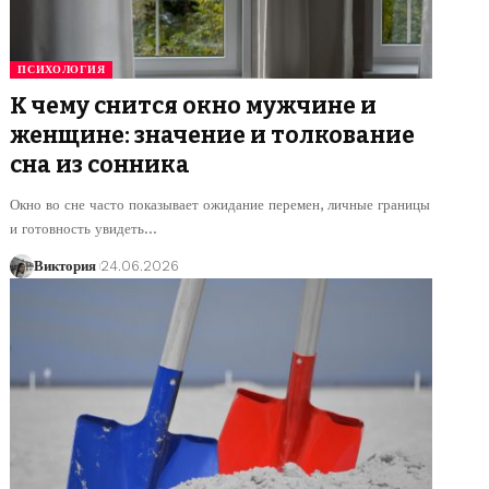
ПСИХОЛОГИЯ
К чему снится окно мужчине и
женщине: значение и толкование
сна из сонника
Окно во сне часто показывает ожидание перемен, личные границы
и готовность увидеть
…
Виктория
24.06.2026