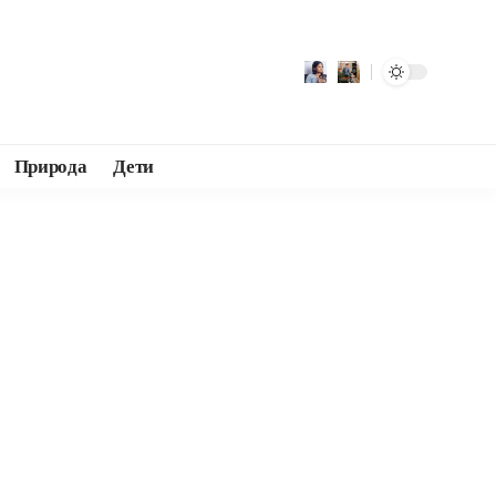
Природа
Дети