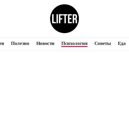
ея
Полезно
Новости
Психология
Советы
Еда