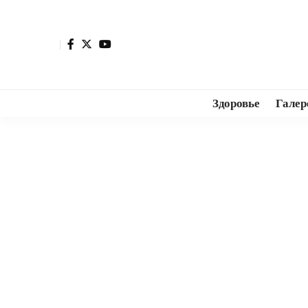
Здоровье
Галер