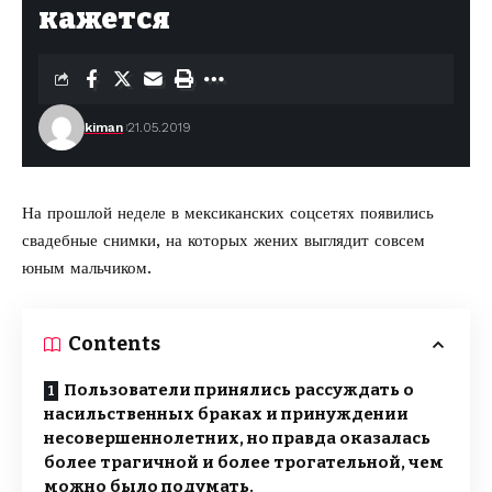
кажется
kiman
21.05.2019
На прошлой неделе в мексиканских соцсетях появились
свадебные снимки
, на которых жених выглядит совсем
юным мальчиком.
Contents
Пользователи принялись рассуждать о
насильственных браках и принуждении
несовершеннолетних, но правда оказалась
более трагичной и более трогательной, чем
можно было подумать.