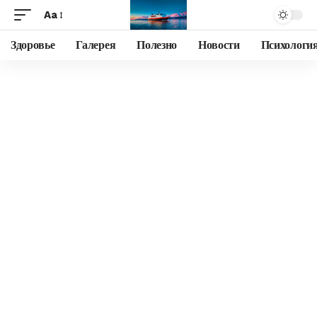
Aa
Здоровье
Галерея
Полезно
Новости
Психологи