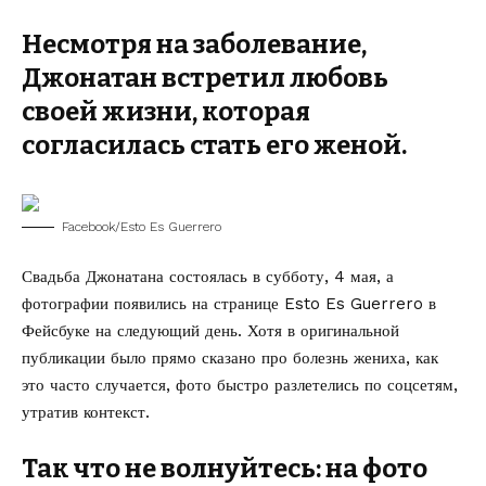
Несмотря на заболевание,
Джонатан встретил любовь
своей жизни, которая
согласилась стать его женой.
Facebook/Esto Es Guerrero
Свадьба Джонатана состоялась в субботу, 4 мая, а
фотографии появились на странице Esto Es Guerrero в
Фейсбуке на следующий день. Хотя в оригинальной
публикации было прямо сказано про болезнь жениха, как
это часто случается, фото быстро разлетелись по соцсетям,
утратив контекст.
Так что не волнуйтесь: на фото