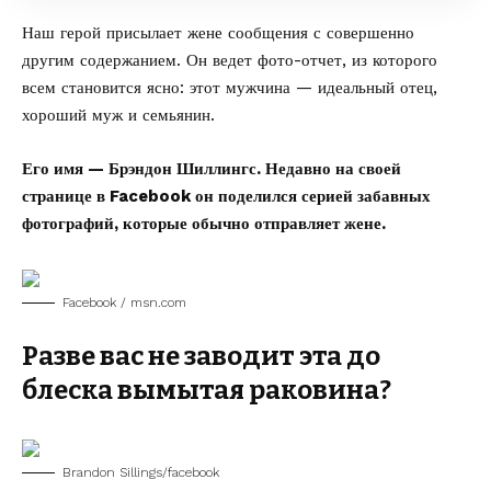
Наш герой присылает жене сообщения с совершенно
другим содержанием. Он ведет фото-отчет, из которого
всем становится ясно: этот мужчина — идеальный отец,
хороший муж и семьянин.
Его имя — Брэндон Шиллингс. Недавно на своей
странице в Facebook он поделился серией забавных
фотографий, которые обычно отправляет жене.
Facebook / msn.com
Разве вас не заводит эта до
блеска вымытая раковина?
Brandon Sillings/facebook