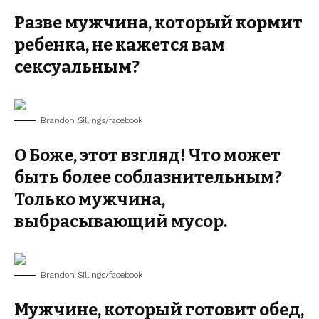
Разве мужчина, который кормит
ребенка, не кажется вам
сексуальным?
Brandon Sillings/facebook
О Боже, этот взгляд! Что может
быть более соблазнительным?
Только мужчина,
выбрасывающий мусор.
Brandon Sillings/facebook
Мужчине, который готовит обед,