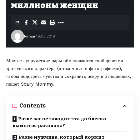
миллионы женщин
kiman
19.02.2019
Многие супружеские пары обмениваются сообщениями
эротического характера (в том числе и фотографиями),
чтобы подогреть чувства и сохранить искру в отношениях,
пишет Scary Mommy
.
Contents
Разве вас не заводит эта до блеска
вымытая раковина?
Разве мужчина, который кормит