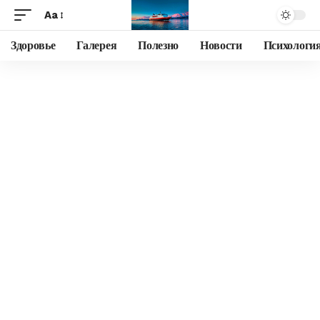
Aa
Здоровье
Галерея
Полезно
Новости
Психологи