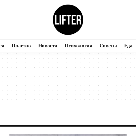
ея
Полезно
Новости
Психология
Советы
Еда