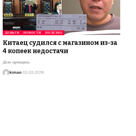
ДЕНЬГИ
НОВОСТИ
ПОЛЕЗНО
Китаец судился с магазином из-за
4 копеек недостачи
Дело принципа.
kiman
03.05.2019