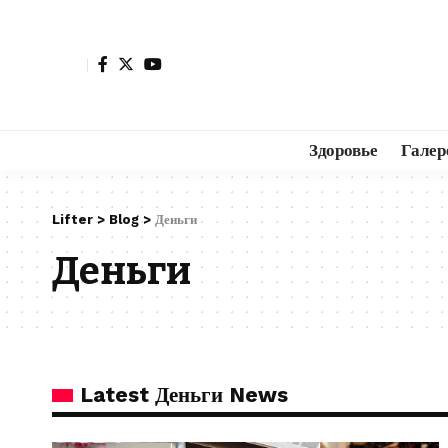
Здоровье
Галер
Lifter
>
Blog
>
Деньги
Деньги
Latest Деньги News