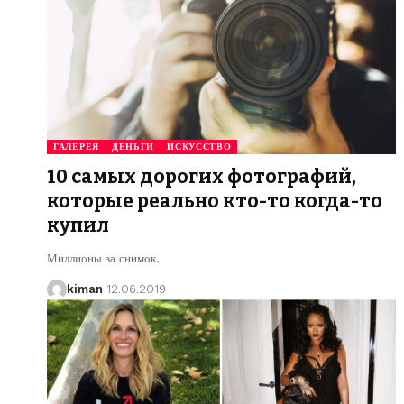
ГАЛЕРЕЯ
ДЕНЬГИ
ИСКУССТВО
10 самых дорогих фотографий,
которые реально кто-то когда-то
купил
Миллионы за снимок.
kiman
12.06.2019