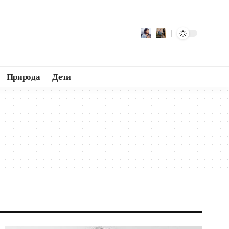
Природа
Дети