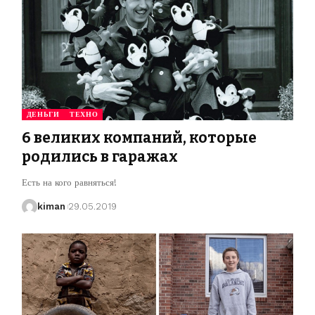
ДЕНЬГИ
ТЕХНО
6 великих компаний, которые
родились в гаражах
Есть на кого равняться!
kiman
29.05.2019