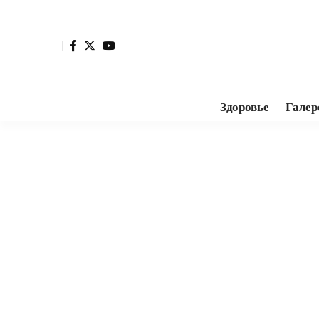
Здоровье
Галер