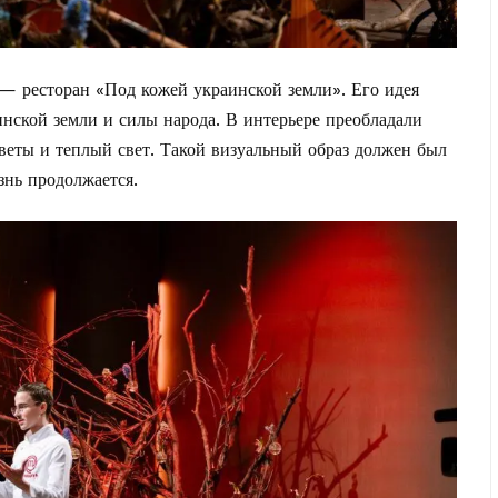
 ресторан «Под кожей украинской земли». Его идея
инской земли и силы народа. В интерьере преобладали
цветы и теплый свет. Такой визуальный образ должен был
знь продолжается.