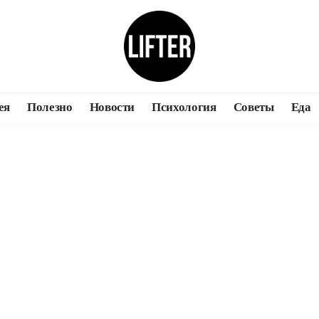
ея
Полезно
Новости
Психология
Советы
Еда