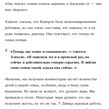
«Они также хотят помочь кормить и держать ее — это
так здорово».
Алексис сказала, что Камерон была незапланированным
ребенком, но она очень счастлива, что наконец-то в их
доме появилась девочка. Она чувствует, что теперь их
семья полная.
«Теперь мы точно остановимся», — смеется
Алексис. «Я заявляла это и в прошлый раз, но
сейчас я действительно говорю серьезно. Я люблю
свою семью такой, какая она сейчас. «
«Конечно, мы получаем комментарии насчет количества
детей в нашей семье, особенно, когда я была снова
беременна
. Но меня не волнует, что думают люди. Мы
привыкли к этому. Некоторые люди думают, что мы
получаем льготы, но это не так. У Дэвида хорошая работа,