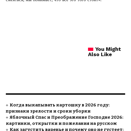
You Might
Also Like
Когда выкапывать картошку в 2026 году:
признаки зрелости и сроки уборки
Яблочный Спас и Преображение Господне 2026:
картинки, открытки и пожелания на русском
Как загустить варенье и почему оно не густеет: