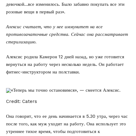
девочкой…все изменилось. Было забавно покупать все эти
розовые вещи в первый раз».
Алексис считает, что у нее иммунитет на все
противозачаточные средства. Сейчас она рассматривает
стерилизацию.
Алексис родила Камерон 12 дней назад, но уже готовится
вернуться на работу через несколько недель. Он работает
фитнес-инструктором на полставки.
«Теперь мы точно остановимся», — смеется Алексис.
Credit: Caters
Она говорит, что ее день начинается в 5.30 утра, через час
после того, как муж уходит на работу. Она использует это
утреннее тихое время, чтобы подготовиться к