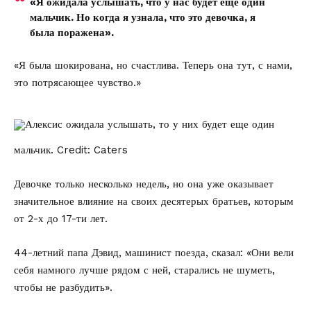
«Я ожидала услышать, что у нас будет еще один
мальчик. Но когда я узнала, что это девочка, я
была поражена».
«Я была шокирована, но счастлива. Теперь она тут, с нами,
это потрясающее чувство.»
Алексис ожидала услышать, то у них будет еще один
мальчик.
Credit: Caters
Девочке только несколько недель, но она уже оказывает
значительное влияние на своих десятерых братьев, которым
от 2-х до 17-ти лет.
44-летний папа Дэвид, машинист поезда, сказал: «Они вели
себя намного лучше рядом с ней, старались не шуметь,
чтобы не разбудить».