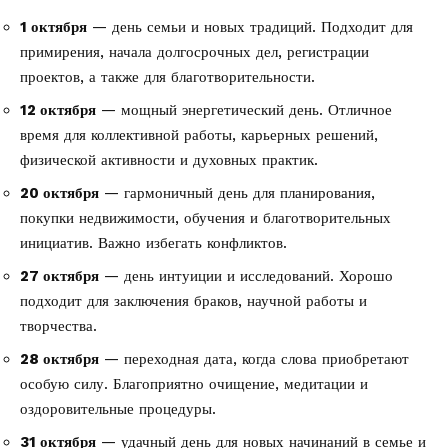
1 октября
— день семьи и новых традиций. Подходит для
примирения, начала долгосрочных дел, регистрации
проектов, а также для благотворительности.
12 октября
— мощный энергетический день. Отличное
время для коллективной работы, карьерных решений,
физической активности и духовных практик.
20 октября
— гармоничный день для планирования,
покупки недвижимости, обучения и благотворительных
инициатив. Важно избегать конфликтов.
27 октября
— день интуиции и исследований. Хорошо
подходит для заключения браков, научной работы и
творчества.
28 октября
— переходная дата, когда слова приобретают
особую силу. Благоприятно очищение, медитации и
оздоровительные процедуры.
31 октября
— удачный день для новых начинаний в семье и