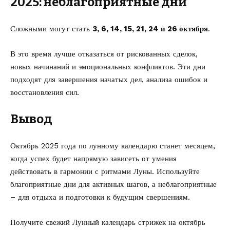
2025: неблагоприятные дни
Сложными могут стать
3, 6, 14, 15, 21, 24 и 26 октября
.
В это время лучше отказаться от рискованных сделок,
новых начинаний и эмоциональных конфликтов. Эти дни
подходят для завершения начатых дел, анализа ошибок и
восстановления сил.
Вывод
Октябрь 2025 года по лунному календарю станет месяцем,
когда успех будет напрямую зависеть от умения
действовать в гармонии с ритмами Луны. Используйте
благоприятные дни для активных шагов, а неблагоприятные
– для отдыха и подготовки к будущим свершениям.
Получите свежий Лунный календарь
стрижек на октябрь