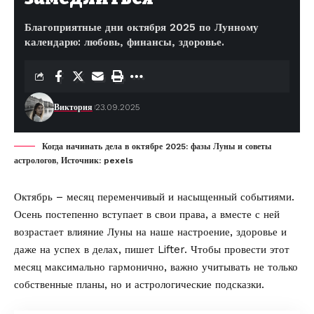
Благоприятные дни октября 2025 по Лунному
календарю: любовь, финансы, здоровье.
Виктория
23.09.2025
Когда начинать дела в октябре 2025: фазы Луны и советы
астрологов, Источник: pexels
Октябрь – месяц переменчивый и насыщенный событиями.
Осень постепенно вступает в свои права, а вместе с ней
возрастает влияние Луны на наше настроение, здоровье и
даже на успех в делах, пишет
Lifter
. Чтобы провести этот
месяц максимально гармонично, важно учитывать не только
собственные планы, но и астрологические подсказки.