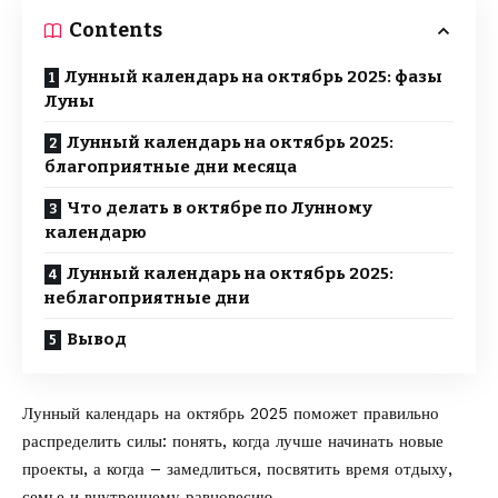
Contents
Лунный календарь на октябрь 2025: фазы
Луны
Лунный календарь на октябрь 2025:
благоприятные дни месяца
Что делать в октябре по Лунному
календарю
Лунный календарь на октябрь 2025:
неблагоприятные дни
Вывод
Лунный календарь на октябрь 2025 поможет правильно
распределить силы: понять, когда лучше начинать новые
проекты, а когда – замедлиться, посвятить время отдыху,
семье и внутреннему равновесию.