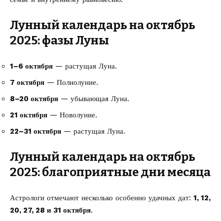
Лунный календарь на октябрь
2025: фазы Луны
1–6 октября
— растущая Луна.
7 октября
— Полнолуние.
8–20 октября
— убывающая Луна.
21 октября
— Новолуние.
22–31 октября
— растущая Луна.
Лунный календарь на октябрь
2025: благоприятные дни месяца
Астрологи отмечают несколько особенно удачных дат:
1, 12,
20, 27, 28 и 31 октября
.