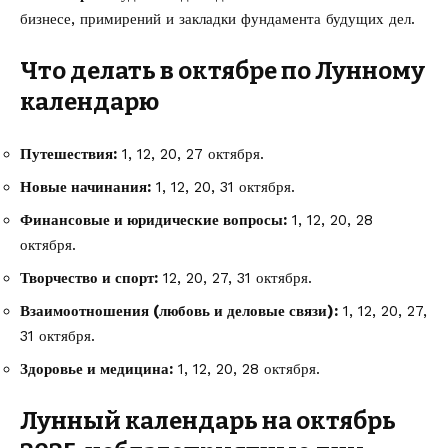
бизнесе, примирений и закладки фундамента будущих дел.
Что делать в октябре по Лунному
календарю
Путешествия:
1, 12, 20, 27 октября.
Новые начинания:
1, 12, 20, 31 октября.
Финансовые и юридические вопросы:
1, 12, 20, 28
октября.
Творчество и спорт:
12, 20, 27, 31 октября.
Взаимоотношения (любовь и деловые связи):
1, 12, 20, 27,
31 октября.
Здоровье и медицина:
1, 12, 20, 28 октября.
Лунный календарь на октябрь