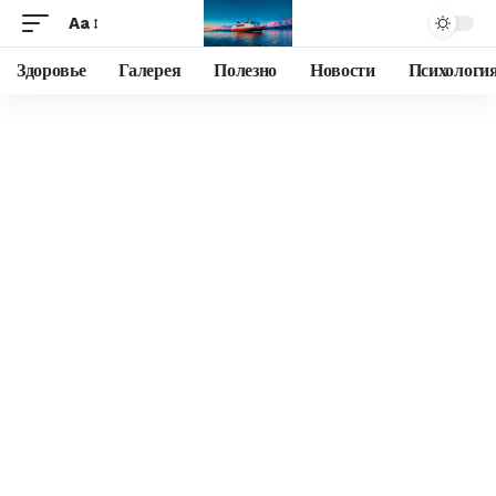
Aa
Здоровье
Галерея
Полезно
Новости
Психологи