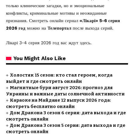
только клинические загадки, но и эмоциональные
конфликты, криминальные мотивы и неожиданные
признания. Смотреть онлайн сериал
«Лікарі» 5-6 серия
2026 год
можно на
Телепортал
после выхода серий.
Лікарі 3-4 серия 2026 год вас
ждут здесь.
You Might Also Like
Холостяк 15 сезон: кто стал героем, когда
выйдет и где смотреть онлайн
Магнитные бури август 2026: прогноз для
Украины и важные даты солнечной активности
Караоке на Майдане 12 выпуск 2026 года:
смотреть бесплатно онлайн
Дом Дракона 3 сезон 6 серия: дата выхода и где
смотреть онлайн
Дом Дракона 3 сезон 5 серия: дата выхода и где
смотреть онлайн