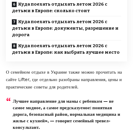
Куда поехать отдыхать летом 2026 с
детьми в Европе: сколько стоит
Куда поехать отдыхать летом 2026 с
детьми в Европе: документы, разрешение и
дорога
Куда поехать отдыхать летом 2026 с
детьми в Европе: как выбрать лучшее место
О семейном отдыхе в Украине также можно прочитать на
сайте
Lifter
, где отдельно разобраны направления, цены и
практические советы для родителей.
Лучшее направление для мамы с ребенком — не
самое модное, а самое предсказуемое: понятная
дорога, безопасный район, нормальная медицина и
жилье с кухней», — говорит семейный тревел-
консультант.