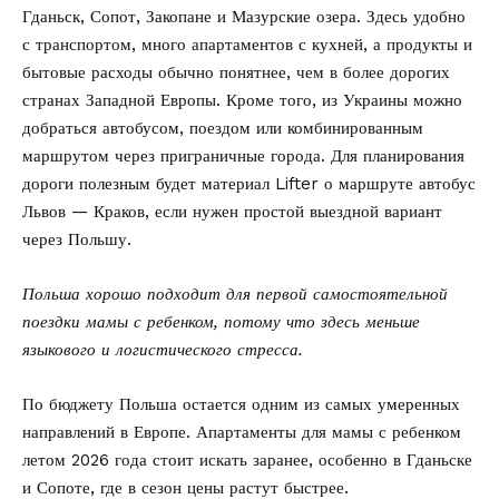
Гданьск, Сопот, Закопане и Мазурские озера. Здесь удобно
с транспортом, много апартаментов с кухней, а продукты и
бытовые расходы обычно понятнее, чем в более дорогих
странах Западной Европы. Кроме того, из Украины можно
добраться автобусом, поездом или комбинированным
маршрутом через приграничные города. Для планирования
дороги полезным будет материал Lifter о маршруте
автобус
Львов — Краков
, если нужен простой выездной вариант
через Польшу.
Польша хорошо подходит для первой самостоятельной
поездки мамы с ребенком, потому что здесь меньше
языкового и логистического стресса.
По бюджету Польша остается одним из самых умеренных
направлений в Европе. Апартаменты для мамы с ребенком
летом 2026 года стоит искать заранее, особенно в Гданьске
и Сопоте, где в сезон цены растут быстрее.