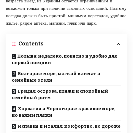
возраста выезд из Украины остается ограниченным и
возможен только при наличии законных оснований. Поэтому
поездка должна быть простой: минимум пересадок, удобное
жилье, рядом аптека, магазин, пляж или парк.
Contents
Польша: недалеко, понятно и удобно для
первой поездки
Болгария: море, мягкий климат и
семейные отели
Греция: острова, пляжи и спокойный
семейный ритм
Хорватия и Черногория: красивое море,
но важны пляжи
Испания и Италия: комфортно, но дороже