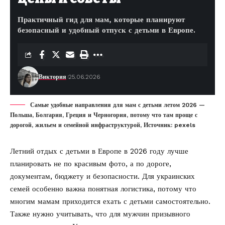
Практичный гид для мам, которые планируют
безопасный и удобный отпуск с детьми в Европе.
Виктория
25.06.2026
Самые удобные направления для мам с детьми летом 2026 —
Польша, Болгария, Греция и Черногория, потому что там проще с
дорогой, жильем и семейной инфраструктурой, Источник: pexels
Летний отдых с детьми в Европе в 2026 году лучше
планировать не по красивым фото, а по дороге,
документам, бюджету и безопасности. Для украинских
семей особенно важна понятная логистика, потому что
многим мамам приходится ехать с детьми самостоятельно.
Также нужно учитывать, что для мужчин призывного