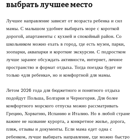
выбрать лучшее место
Лучшее направление зависит от возраста ребенка и сил
мамы. С малышом удобнее выбирать море с короткой
дорогой, апартаменты с кухней и спокойный район. Со
школьником можно ехать в город, где есть музеи, парки,
зоопарки, аквапарки и короткие экскурсии. С подростком
лучше заранее обсуждать активности, интернет, личное
пространство и формат отдыха. Тогда поездка будет не
только «для ребенка», но и комфортной для мамы.
Летом 2026 года для бюджетного и понятного отдыха
подойдут Польша, Болгария и Черногория. Для более
комфортного морского отпуска можно рассматривать
Грецию, Хорватию, Испанию и Италию. Но в любой стране
важнее не название курорта, а конкретное жилье, дорога,
пляж, отзывы и документы. Если мама едет одна с
ребенком, лучше выбирать направление, где можно быстро