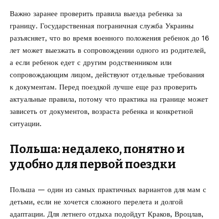
Важно заранее проверить правила выезда ребенка за
границу. Государственная пограничная служба Украины
разъясняет, что во время военного положения ребенок до 16
лет может выезжать в сопровождении одного из родителей,
а если ребенок едет с другим родственником или
сопровождающим лицом, действуют отдельные требования
к документам. Перед поездкой лучше еще раз проверить
актуальные правила, потому что практика на границе может
зависеть от документов, возраста ребенка и конкретной
ситуации.
Польша: недалеко, понятно и
удобно для первой поездки
Польша — один из самых практичных вариантов для мам с
детьми, если не хочется сложного перелета и долгой
адаптации. Для летнего отдыха подойдут Краков, Вроцлав,