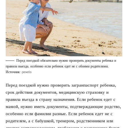
Перед поездкой обязательно нужно проверить документы ребенка и
правила выезда, особенно если ребенок едет не с обоими родителями,
Источник: pexels
Перед поездкой нужно проверить загранпаспорт ребенка,
срок действия документов, медицинскую страховку и
правила въезда в страну назначения. Если ребенок едет с
мамой, нужно иметь документы, подтверждающие родство,
особенно если фамилии разные. Если ребенок едет не с
родителем, а с бабушкой, тренером, родственником или
другим сопровождающим, требования к разрешению будут