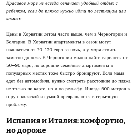
Красивое море не всегда означает удобный отдых с
ребенком, если до пляжа нужно идти по лестницам или
камням.
Цены в Хорватии летом часто выше, чем в Черногории и
Болгарии. В Хорватии апартаменты в сезон могут
начинаться от 70–120 евро за ночь, а у моря стоить
заметно дороже. В Черногории можно найти варианты от
50–90 евро, но хорошие семейные апартаменты в
популярных местах тоже быстро бронируют. Если мама
едет без автомобиля, нужно смотреть расстояние до пляжа
не только по карте, но и по рельефу. Иногда 500 метров в
гору с коляской и сумкой превращаются в серьезную
проблему.
Испания и Италия: комфортно,
но дороже