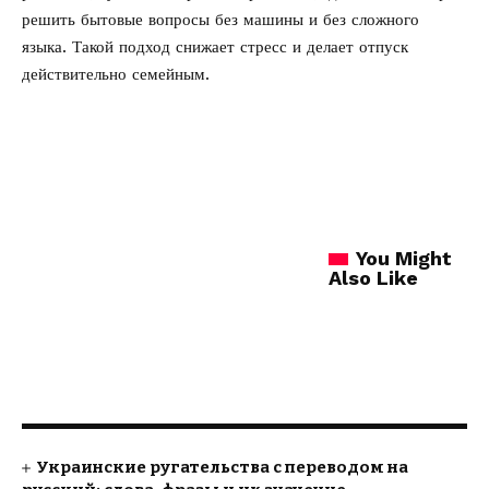
решить бытовые вопросы без машины и без сложного
языка. Такой подход снижает стресс и делает отпуск
действительно семейным.
You Might
Also Like
Украинские ругательства с переводом на