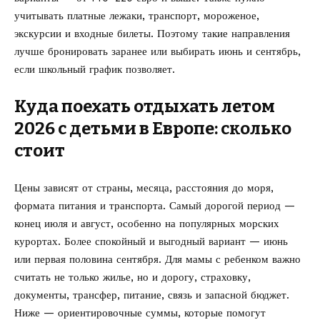
учитывать платные лежаки, транспорт, мороженое,
экскурсии и входные билеты. Поэтому такие направления
лучше бронировать заранее или выбирать июнь и сентябрь,
если школьный график позволяет.
Куда поехать отдыхать летом
2026 с детьми в Европе: сколько
стоит
Цены зависят от страны, месяца, расстояния до моря,
формата питания и транспорта. Самый дорогой период —
конец июля и август, особенно на популярных морских
курортах. Более спокойный и выгодный вариант — июнь
или первая половина сентября. Для мамы с ребенком важно
считать не только жилье, но и дорогу, страховку,
документы, трансфер, питание, связь и запасной бюджет.
Ниже — ориентировочные суммы, которые помогут