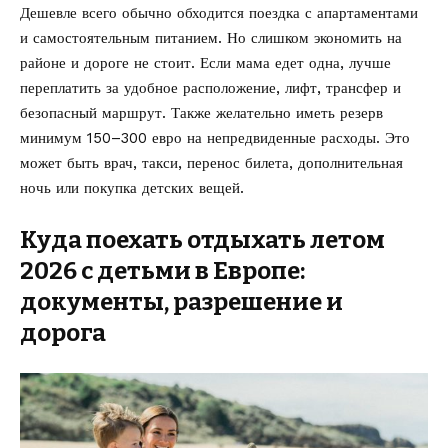
Дешевле всего обычно обходится поездка с апартаментами
и самостоятельным питанием. Но слишком экономить на
районе и дороге не стоит. Если мама едет одна, лучше
переплатить за удобное расположение, лифт, трансфер и
безопасный маршрут. Также желательно иметь резерв
минимум 150–300 евро на непредвиденные расходы. Это
может быть врач, такси, перенос билета, дополнительная
ночь или покупка детских вещей.
Куда поехать отдыхать летом
2026 с детьми в Европе:
документы, разрешение и
дорога