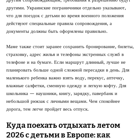
другими. Украинские пограничники отдельно указывают,
что для поездок с детьми во время военного положения
действуют специальные правила сопровождения, а
документы должны быть оформлены правильно.
Маме также стоит заранее сохранить бронирование, билеты,
страховку, адрес жилья и телефоны экстренных служб в
телефоне и на бумаге. Если маршрут длинный, лучше не
планировать больше одной сложной пересадки в день. Для
маленького ребенка важно взять воду, перекус, аптечку,
влажные салфетки, сменную одежду и легкую кофту. Для
школьника — наушники, книгу, зарядку, павербанк и
небольшой рюкзак с личными вещами. Чем спокойнее
дорога, тем легче пройдет весь отпуск.
Куда поехать отдыхать летом
2026 с детьми в Европе: как