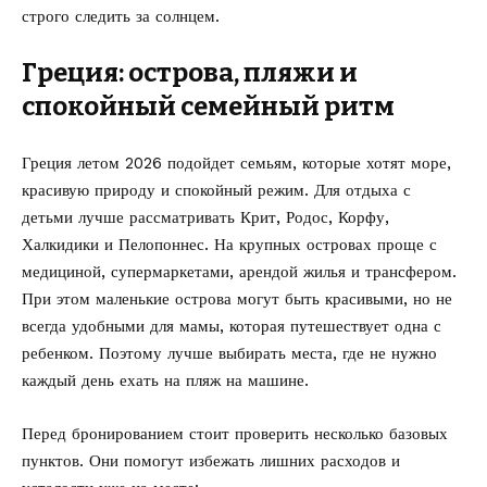
строго следить за солнцем.
Греция: острова, пляжи и
спокойный семейный ритм
Греция летом 2026 подойдет семьям, которые хотят море,
красивую природу и спокойный режим. Для отдыха с
детьми лучше рассматривать Крит, Родос, Корфу,
Халкидики и Пелопоннес. На крупных островах проще с
медициной, супермаркетами, арендой жилья и трансфером.
При этом маленькие острова могут быть красивыми, но не
всегда удобными для мамы, которая путешествует одна с
ребенком. Поэтому лучше выбирать места, где не нужно
каждый день ехать на пляж на машине.
Перед бронированием стоит проверить несколько базовых
пунктов. Они помогут избежать лишних расходов и