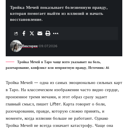
Тройка Мечей показывает болезненную правду,
которая помогает выйти из иллюзий и начать
восстановление.
Виктория
09.07.2026
Тройка Мечей в Таро чаще всего указывает на боль,
разочарование, конфликт или неприятную правду, Источник: Al
Тройка Мечей — одна из самых эмоционально сильных карт
в Таро. На классическом изображении часто видно сердце,
пронзенное тремя мечами, и этот образ сразу задает
главный смысл, пишет
Lifter
. Карта говорит о боли,
разочаровании, правде, которую сложно принять, и
моменте, когда иллюзии больше не работают. Однако
Тройка Мечей не всегда означает катастрофу. Чаще она