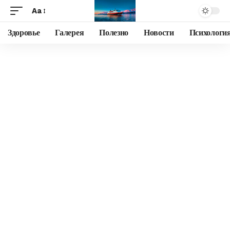
Aa
Здоровье
Галерея
Полезно
Новости
Психологи