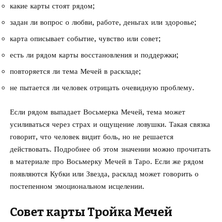
какие карты стоят рядом;
задан ли вопрос о любви, работе, деньгах или здоровье;
карта описывает событие, чувство или совет;
есть ли рядом карты восстановления и поддержки;
повторяется ли тема Мечей в раскладе;
не пытается ли человек отрицать очевидную проблему.
Если рядом выпадает Восьмерка Мечей, тема может
усиливаться через страх и ощущение ловушки. Такая связка
говорит, что человек видит боль, но не решается
действовать. Подробнее об этом значении можно прочитать
в материале про
Восьмерку Мечей в Таро
. Если же рядом
появляются Кубки или Звезда, расклад может говорить о
постепенном эмоциональном исцелении.
Совет карты Тройка Мечей