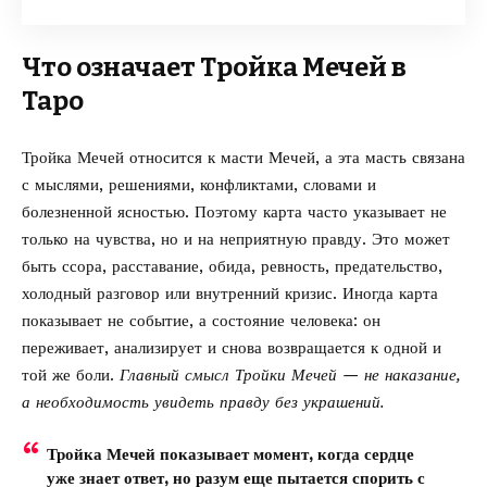
Что означает Тройка Мечей в
Таро
Тройка Мечей относится к масти Мечей, а эта масть связана
с мыслями, решениями, конфликтами, словами и
болезненной ясностью. Поэтому карта часто указывает не
только на чувства, но и на неприятную правду. Это может
быть ссора, расставание, обида, ревность, предательство,
холодный разговор или внутренний кризис. Иногда карта
показывает не событие, а состояние человека: он
переживает, анализирует и снова возвращается к одной и
той же боли.
Главный смысл Тройки Мечей — не наказание,
а необходимость увидеть правду без украшений.
Тройка Мечей показывает момент, когда сердце
уже знает ответ, но разум еще пытается спорить с