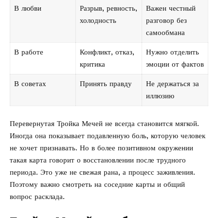
В любви
Разрыв, ревность,
Важен честный
холодность
разговор без
самообмана
В работе
Конфликт, отказ,
Нужно отделить
критика
эмоции от фактов
В советах
Принять правду
Не держаться за
иллюзию
Перевернутая Тройка Мечей не всегда становится мягкой.
Иногда она показывает подавленную боль, которую человек
не хочет признавать. Но в более позитивном окружении
такая карта говорит о восстановлении после трудного
периода. Это уже не свежая рана, а процесс заживления.
Поэтому важно смотреть на соседние карты и общий
вопрос расклада.