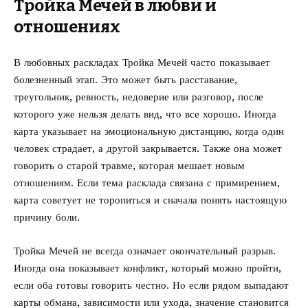
Тройка Мечей в любви и
отношениях
В любовных раскладах Тройка Мечей часто показывает
болезненный этап. Это может быть расставание,
треугольник, ревность, недоверие или разговор, после
которого уже нельзя делать вид, что все хорошо. Иногда
карта указывает на эмоциональную дистанцию, когда один
человек страдает, а другой закрывается. Также она может
говорить о старой травме, которая мешает новым
отношениям. Если тема расклада связана с примирением,
карта советует не торопиться и сначала понять настоящую
причину боли.
Тройка Мечей не всегда означает окончательный разрыв.
Иногда она показывает конфликт, который можно пройти,
если оба готовы говорить честно. Но если рядом выпадают
карты обмана, зависимости или ухода, значение становится