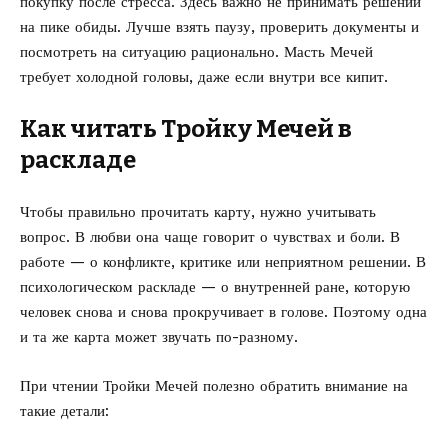
покупку после стресса. Здесь важно не принимать решений
на пике обиды. Лучше взять паузу, проверить документы и
посмотреть на ситуацию рационально. Масть Мечей
требует холодной головы, даже если внутри все кипит.
Как читать Тройку Мечей в
раскладе
Чтобы правильно прочитать карту, нужно учитывать
вопрос. В любви она чаще говорит о чувствах и боли. В
работе — о конфликте, критике или неприятном решении. В
психологическом раскладе — о внутренней ране, которую
человек снова и снова прокручивает в голове. Поэтому одна
и та же карта может звучать по-разному.
При чтении Тройки Мечей полезно обратить внимание на
такие детали: