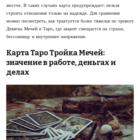
жестче. В таких случаях карта предупреждает: нельзя
строить отношения только на надежде. Для сравнения
можно посмотреть, как трактуется более тяжелая по тревоге
Девятка Мечей в Таро
, где акцент смещается на страхи,
бессонницу и внутреннее напряжение.
Карта Таро Тройка Мечей:
значение в работе, деньгах и
делах