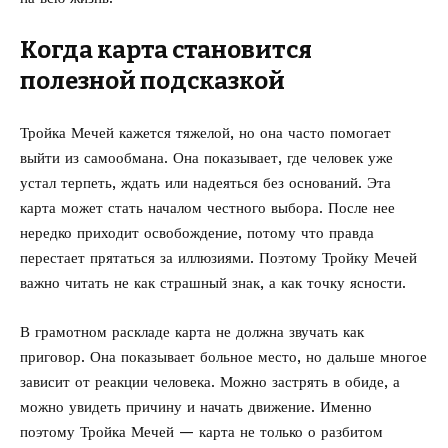
Когда карта становится
полезной подсказкой
Тройка Мечей кажется тяжелой, но она часто помогает
выйти из самообмана. Она показывает, где человек уже
устал терпеть, ждать или надеяться без оснований. Эта
карта может стать началом честного выбора. После нее
нередко приходит освобождение, потому что правда
перестает прятаться за иллюзиями. Поэтому Тройку Мечей
важно читать не как страшный знак, а как точку ясности.
В грамотном раскладе карта не должна звучать как
приговор. Она показывает больное место, но дальше многое
зависит от реакции человека. Можно застрять в обиде, а
можно увидеть причину и начать движение. Именно
поэтому Тройка Мечей — карта не только о разбитом