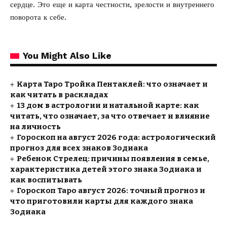
сердце. Это еще и карта честности, зрелости и внутреннего
поворота к себе.
You Might Also Like
Карта Таро Тройка Пентаклей: что означает и
как читать в раскладах
13 дом в астрологии и натальной карте: как
читать, что означает, за что отвечает и влияние
на личность
Гороскоп на август 2026 года: астрологический
прогноз для всех знаков Зодиака
Ребенок Стрелец: причины появления в семье,
характеристика детей этого знака Зодиака и
как воспитывать
Гороскоп Таро август 2026: точный прогноз и
что приготовили карты для каждого знака
Зодиака