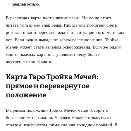
реальностью.
В раскладах карта часто звучит резко. Но ее не стоит
читать только как знак беды. Иногда она помогает снять
розовые очки и перестать ждать от ситуации того, чего там
нет. Если рядом выпадают карты восстановления, Тройка
Мечей может стать началом освобождения. Если же рядом
много тяжелых карт, она усиливает тему боли и
внутреннего конфликта.
Карта Таро Тройка Мечей:
прямое и перевернутое
положение
В прямом положении Тройка Мечей чаще говорит о
болезненном осознании. Человек может столкнуться с
отказом, конфликтом, обманом или холодной правдой. В