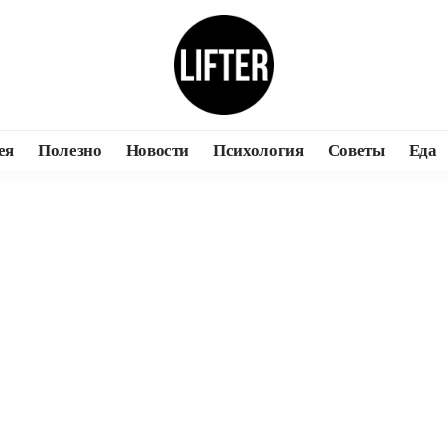
ея
Полезно
Новости
Психология
Советы
Еда