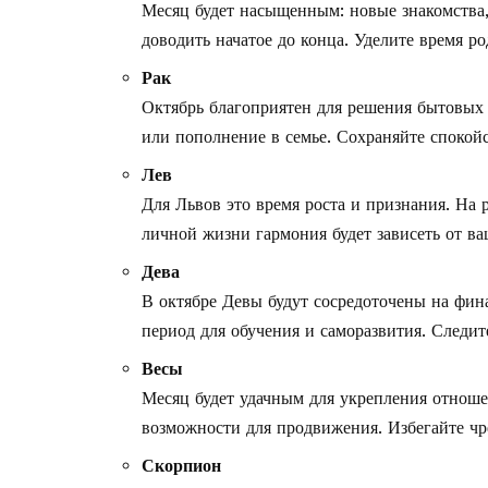
Месяц будет насыщенным: новые знакомства,
доводить начатое до конца. Уделите время р
Рак
Октябрь благоприятен для решения бытовых
или пополнение в семье. Сохраняйте спокой
Лев
Для Львов это время роста и признания. На 
личной жизни гармония будет зависеть от в
Дева
В октябре Девы будут сосредоточены на фи
период для обучения и саморазвития. Следит
Весы
Месяц будет удачным для укрепления отноше
возможности для продвижения. Избегайте чр
Скорпион