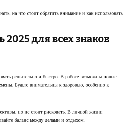
ять, на что стоит обратить внимание и как использовать
ь 2025 для всех знаков
вовать решительно и быстро. В работе возможны новые
мены. Будьте внимательны к здоровью, особенно к
ективы, но не стоит рисковать. В личной жизни
вайте баланс между делами и отдыхом.