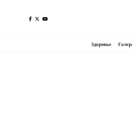
Здоровье
Галер